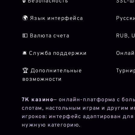
🔒 Безопасность
SSL-ш
🌍 Язык интерфейса
Русск
💵 Валюта счета
RUB, U
🛎 Служба поддержки
Онлайн
🏆 Дополнительные
Турни
возможности
7К казино
— онлайн-платформа с бол
слотам, настольным играм и другим 
игроков: интерфейс адаптирован для
нужную категорию.