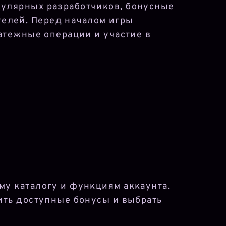
пулярных разработчиков, бонусные
елей. Перед началом игры
атежные операции и участие в
му каталогу и функциям аккаунта.
ить доступные бонусы и выбрать