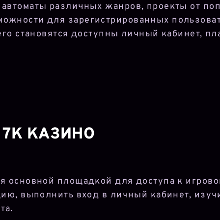
автоматы различных жанров, проекты от по
ожности для зарегистрированных пользоват
его становятся доступны личный кабинет, пл
7К КАЗИНО
я основной площадкой для доступа к игрово
цию, выполнить вход в личный кабинет, изуч
та.