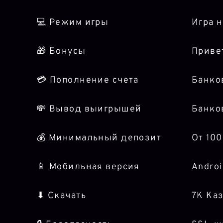
💻 Режим игры
Игра 
🎁 Бонусы
Приве
💳 Пополнение счета
Банко
💸 Вывод выигрышей
Банко
💰 Минимальный депозит
От 100
📱 Мобильная версия
Andro
⬇ Скачать
7К Каз